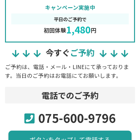
キャンペーン実施中
平日のご予約で
1,480
初回体験
円
今すぐ
ご予約
ご予約は、電話・メール・LINEにて承っておりま
す。当日のご予約はお電話にてお願いします。
電話でのご予約
075-600-9796
ボタンをタップして電話する