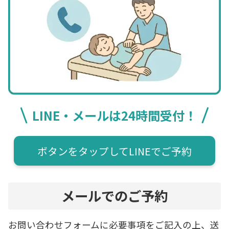
LINE・メールは24時間受付！
ボタンをタップしてLINEでご予約
メールでのご予約
お問い合わせフォームに必要事項をご記入の上、送