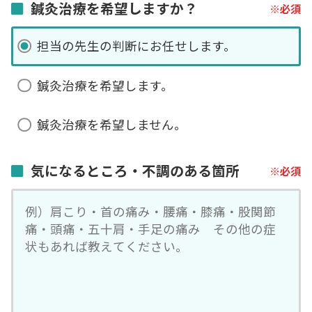
鍼灸治療を希望しますか？
担当の先生の判断にお任せします。
鍼灸治療を希望します。
鍼灸治療を希望しません。
気になるところ・不調のある箇所