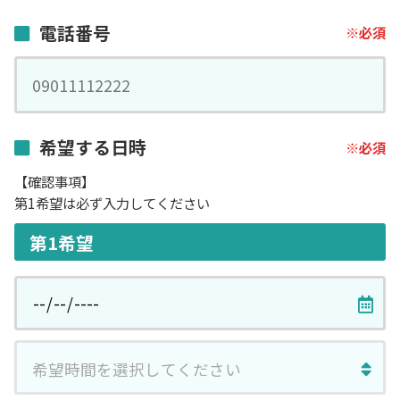
電話番号
希望する日時
【確認事項】
第1希望は必ず入力してください
第1希望