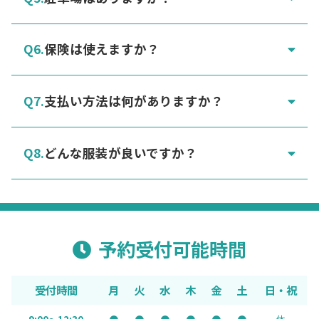
保険は使えますか？
支払い方法は何がありますか？
どんな服装が良いですか？
予約受付可能時間
受付時間
月
火
水
木
金
土
日・祝