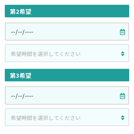
第2希望
第3希望