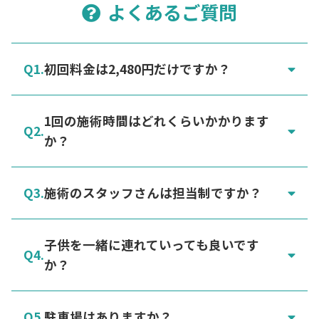
よくあるご質問
初回料金は2,480円だけですか？
1回の施術時間はどれくらいかかります
か？
施術のスタッフさんは担当制ですか？
子供を一緒に連れていっても良いです
か？
駐車場はありますか？