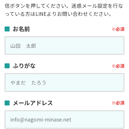
信ボタンを押してください。迷惑メール設定を行な
っている方はLINEよりお問い合わせください。
お名前
ふりがな
メールアドレス