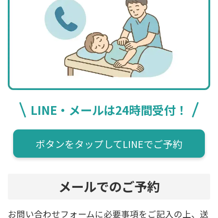
LINE・メールは24時間受付！
ボタンをタップしてLINEでご予約
メールでのご予約
お問い合わせフォームに必要事項をご記入の上、送