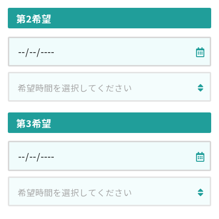
第2希望
第3希望