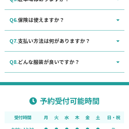
保険は使えますか？
支払い方法は何がありますか？
どんな服装が良いですか？
予約受付可能時間
受付時間
月
火
水
木
金
土
日・祝