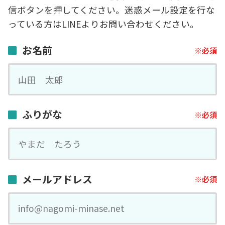
信ボタンを押してください。迷惑メール設定を行な
っている方はLINEよりお問い合わせください。
お名前
ふりがな
メールアドレス