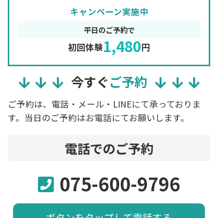
キャンペーン実施中
平日のご予約で
1,480
初回体験
円
今すぐ
ご予約
ご予約は、電話・メール・LINEにて承っておりま
す。当日のご予約はお電話にてお願いします。
電話でのご予約
075-600-9796
ボタンをタップして電話する