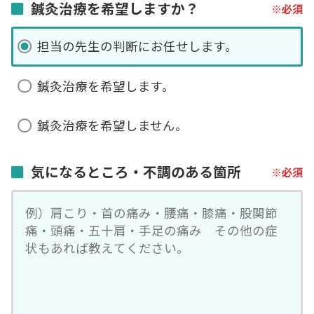
鍼灸治療を希望しますか？
担当の先生の判断にお任せします。
鍼灸治療を希望します。
鍼灸治療を希望しません。
気になるところ・不調のある箇所