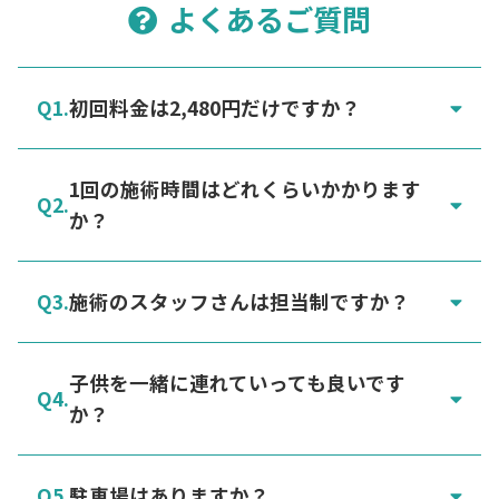
よくあるご質問
初回料金は2,480円だけですか？
1回の施術時間はどれくらいかかります
か？
施術のスタッフさんは担当制ですか？
子供を一緒に連れていっても良いです
か？
駐車場はありますか？