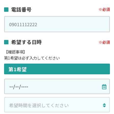
電話番号
希望する日時
【確認事項】
第1希望は必ず入力してください
第1希望