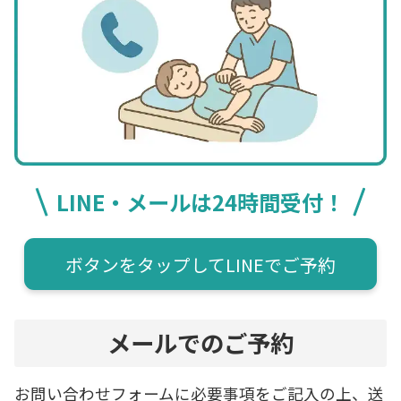
LINE・メールは24時間受付！
ボタンをタップしてLINEでご予約
メールでのご予約
お問い合わせフォームに必要事項をご記入の上、送