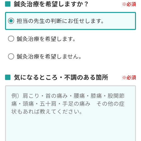
鍼灸治療を希望しますか？
担当の先生の判断にお任せします。
鍼灸治療を希望します。
鍼灸治療を希望しません。
気になるところ・不調のある箇所