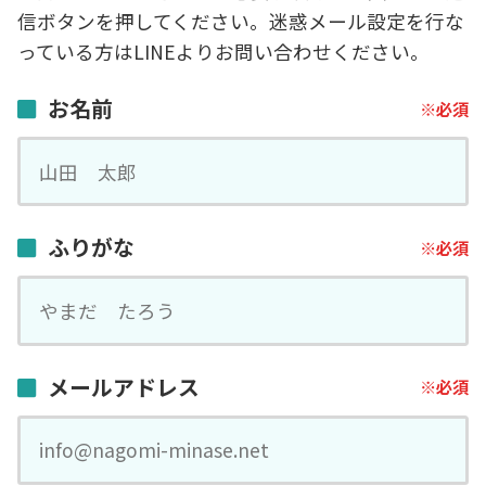
信ボタンを押してください。迷惑メール設定を行な
っている方はLINEよりお問い合わせください。
お名前
ふりがな
メールアドレス