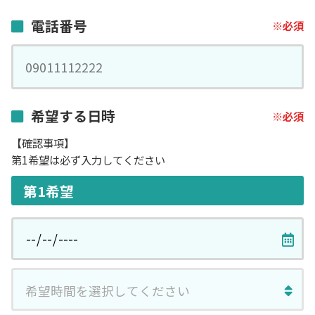
電話番号
希望する日時
【確認事項】
第1希望は必ず入力してください
第1希望