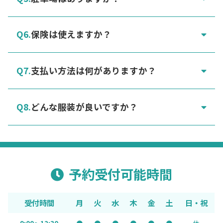
保険は使えますか？
支払い方法は何がありますか？
どんな服装が良いですか？
予約受付可能時間
受付時間
月
火
水
木
金
土
日・祝