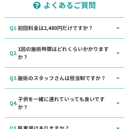
よくあるご質問
初回料金は2,480円だけですか？
1回の施術時間はどれくらいかかります
か？
施術のスタッフさんは担当制ですか？
子供を一緒に連れていっても良いです
か？
駐車場はありますか？