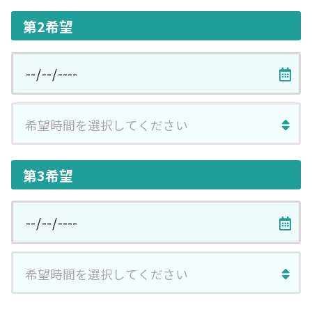
第2希望
第3希望