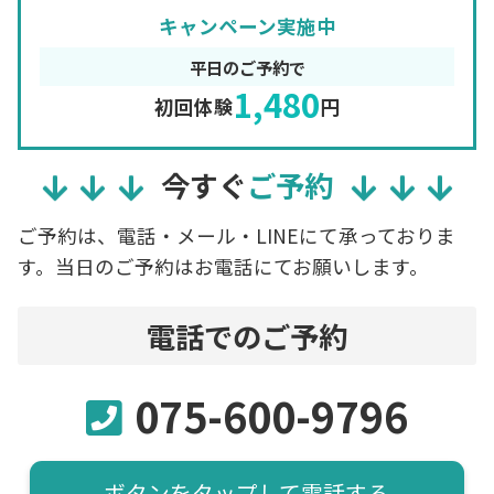
キャンペーン実施中
平日のご予約で
1,480
初回体験
円
今すぐ
ご予約
ご予約は、電話・メール・LINEにて承っておりま
す。当日のご予約はお電話にてお願いします。
電話でのご予約
075-600-9796
ボタンをタップして電話する