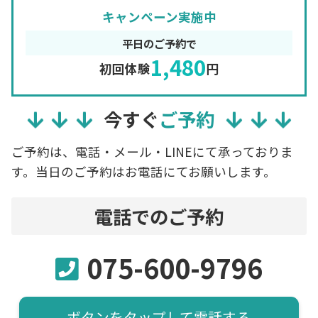
キャンペーン実施中
平日のご予約で
1,480
初回体験
円
今すぐ
ご予約
ご予約は、電話・メール・LINEにて承っておりま
す。当日のご予約はお電話にてお願いします。
電話でのご予約
075-600-9796
ボタンをタップして電話する