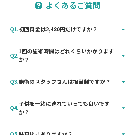
よくあるご質問
初回料金は2,480円だけですか？
1回の施術時間はどれくらいかかります
か？
施術のスタッフさんは担当制ですか？
子供を一緒に連れていっても良いです
か？
駐車場はありますか？