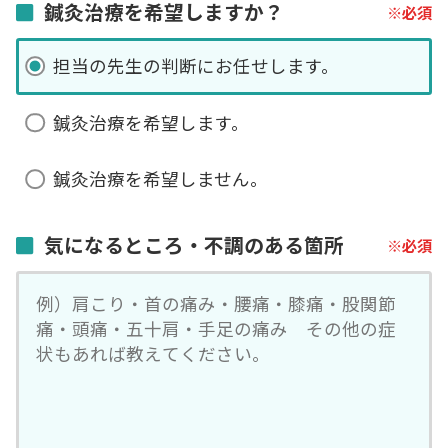
鍼灸治療を希望しますか？
担当の先生の判断にお任せします。
鍼灸治療を希望します。
鍼灸治療を希望しません。
気になるところ・不調のある箇所