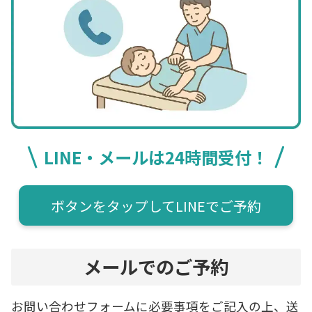
LINE・メールは24時間受付！
ボタンをタップしてLINEでご予約
メールでのご予約
お問い合わせフォームに必要事項をご記入の上、送