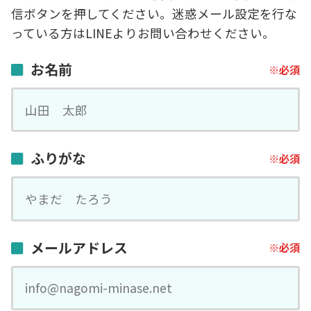
信ボタンを押してください。迷惑メール設定を行な
っている方はLINEよりお問い合わせください。
お名前
ふりがな
メールアドレス