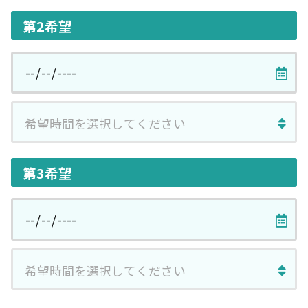
第2希望
第3希望