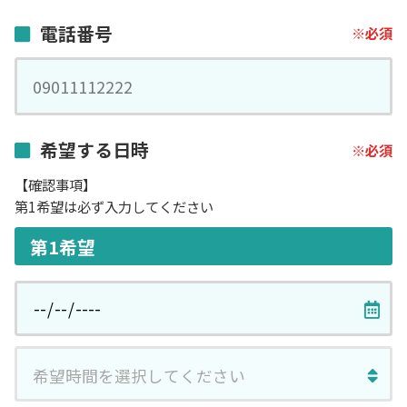
電話番号
希望する日時
【確認事項】
第1希望は必ず入力してください
第1希望