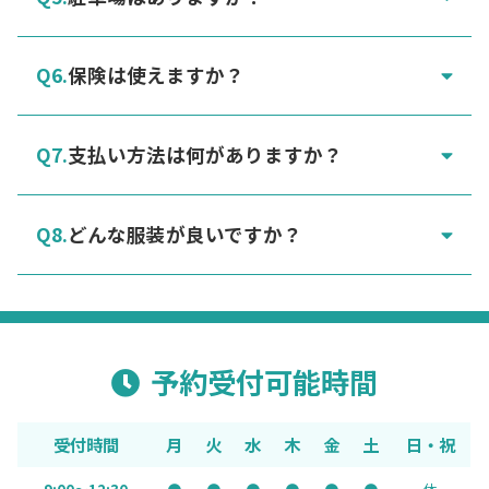
保険は使えますか？
支払い方法は何がありますか？
どんな服装が良いですか？
予約受付可能時間
受付時間
月
火
水
木
金
土
日・祝